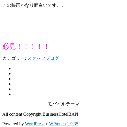
この映画かなり面白いです。。
必見！！！！！
カテゴリー:
スタッフブログ
モバイルテーマ
All content Copyright BusinessHotelBAN
Powered by
WordPress
+
WPtouch 1.9.35