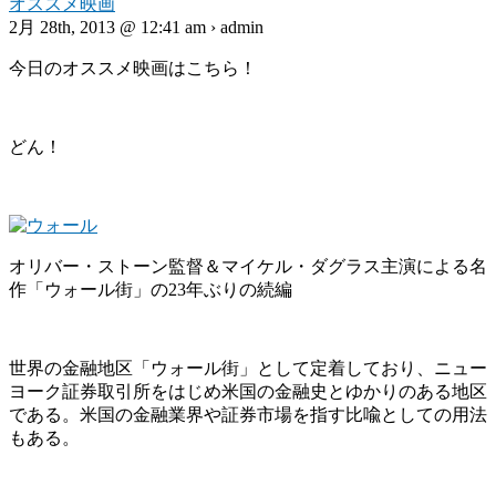
オススメ映画
2月 28th, 2013 @ 12:41 am › admin
今日のオススメ映画はこちら！
どん！
オリバー・ストーン監督＆マイケル・ダグラス主演による名
作「ウォール街」の23年ぶりの続編
世界の金融地区「ウォール街」として定着しており、ニュー
ヨーク証券取引所をはじめ米国の金融史とゆかりのある地区
である。米国の金融業界や証券市場を指す比喩としての用法
もある。