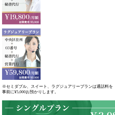
※セミダブル、スイート、ラグジュアリープランは通話料を
事前に¥5,000お預かりします。