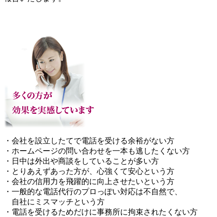
・会社を設立したてで電話を受ける余裕がない方
・ホームページの問い合わせを一本も逃したくない方
・日中は外出や商談をしていることが多い方
・とりあえずあった方が、心強くて安心という方
・会社の信用力を飛躍的に向上させたいという方
・一般的な電話代行のプロっぽい対応は不自然で、
自社にミスマッチという方
・電話を受けるためだけに事務所に拘束されたくない方