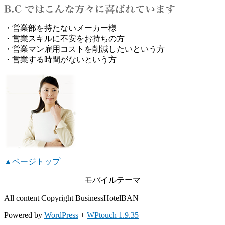
・営業部を持たないメーカー様
・営業スキルに不安をお持ちの方
・営業マン雇用コストを削減したいという方
・営業する時間がないという方
▲ページトップ
モバイルテーマ
All content Copyright BusinessHotelBAN
Powered by
WordPress
+
WPtouch 1.9.35