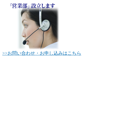
>>お問い合わせ・お申し込みはこちら