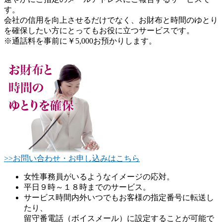
す。
会社の信用を向上させるだけでなく、お財布と時間のゆとり
を確保したい方にとってもお役に立つサービスです。
※通話料を事前に￥5,000お預かりします。
>>お問い合わせ・お申し込みはこちら
女性事務員がいるようなイメージの応対。
平日９時～１８時までのサービス。
サービス時間内外いつでもお客様の指定番号に転送し
たり、
留守番電話（ボイスメール）に設定することが可能で