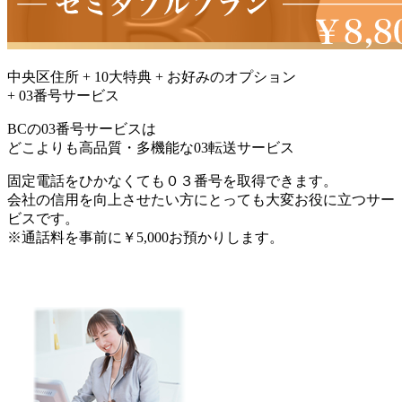
中央区住所 + 10大特典 + お好みのオプション
+
03番号サービス
BCの
03番号サービス
は
どこよりも高品質・多機能な03転送サービス
固定電話をひかなくても０３番号を取得できます。
会社の信用を向上させたい方にとっても大変お役に立つサー
ビスです。
※通話料を事前に￥5,000お預かりします。