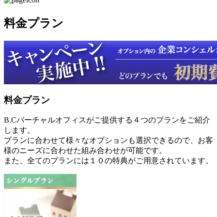
料金プラン
料金プラン
B.Cバーチャルオフィスがご提供する４つのプランをご紹介
します。
プランに合わせて様々なオプションも選択できるので、お客
様のニーズに合わせた組み合わせが可能です。
また、全てのプランには１０の特典がご用意されています。