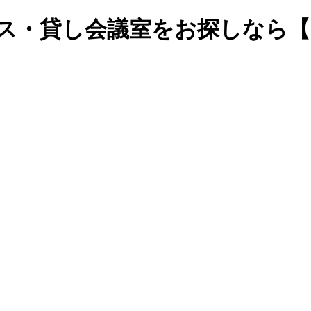
ィス・貸し会議室をお探しなら【