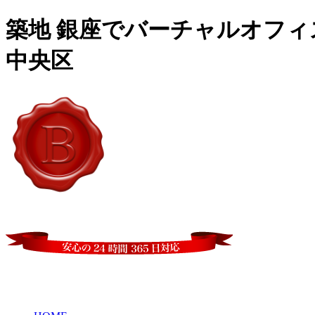
築地 銀座でバーチャルオフ
中央区