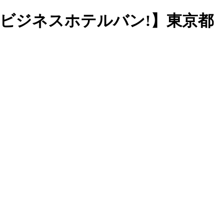
ビジネスホテルバン!】東京都