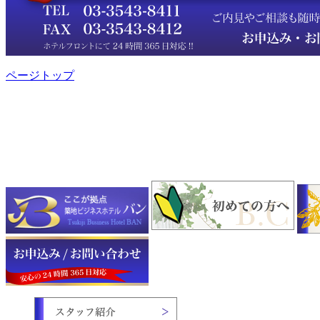
ページトップ